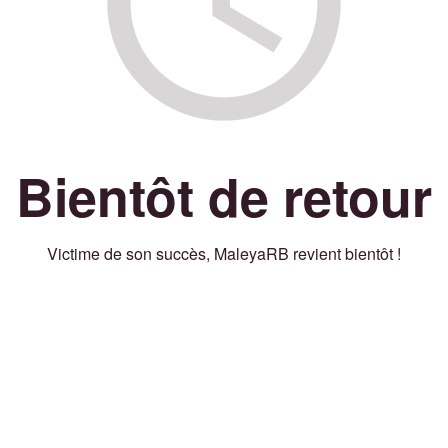
Bientôt de retour
Victime de son succès, MaleyaRB revient bientôt !